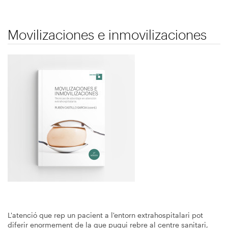
Movilizaciones e inmovilizaciones
Immagine
L'atenció que rep un pacient a l'entorn extrahospitalari pot
diferir enormement de la que pugui rebre al centre sanitari,