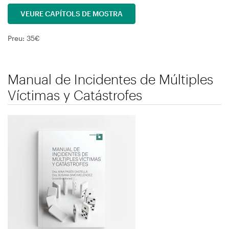
VEURE CAPÍTOLS DE MOSTRA
Preu: 35€
Manual de Incidentes de Múltiples
Víctimas y Catástrofes
Immagine