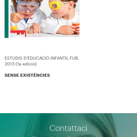
ESTUDIS D'EDUCACIÓ INFANTIL FUB.
2013 (1a edició)
SENSE EXISTÈNCIES
Contattaci