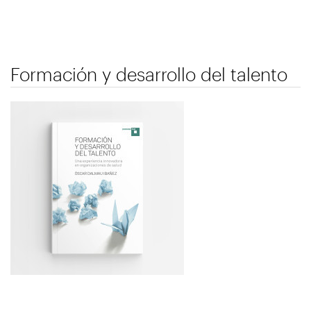
Formación y desarrollo del talento
Immagine