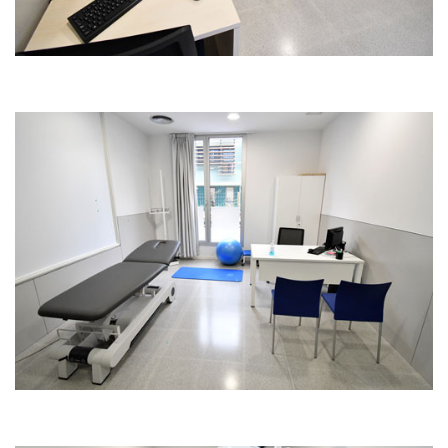
Immagine