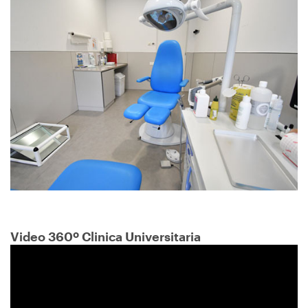
Immagine
Video 360º Clinica Universitaria