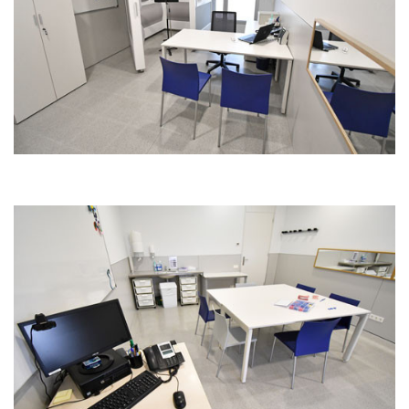
Immagine