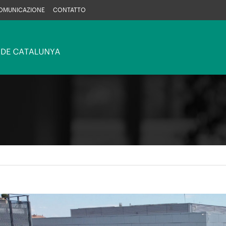
OMUNICAZIONE
CONTATTO
gine