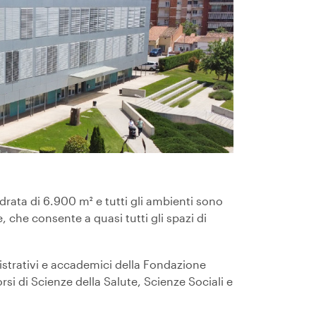
drata di 6.900 m² e tutti gli ambienti sono
, che consente a quasi tutti gli spazi di
nistrativi e accademici della Fondazione
orsi di Scienze della Salute, Scienze Sociali e