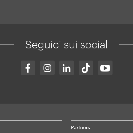
Seguici sui social
Partners