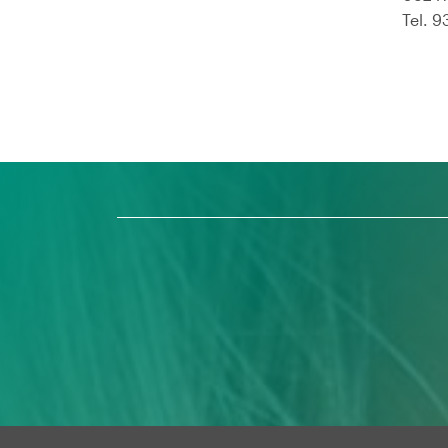
Tel. 9