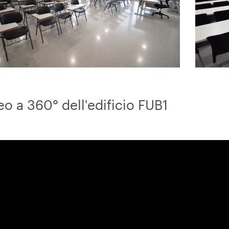
eo a 360° dell'edificio FUB1