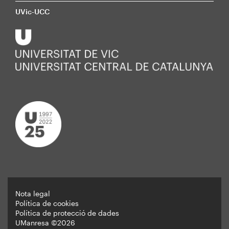
UVic-UCC
Nota legal
Política de cookies
Peu
Política de protecció de dades
UManresa ©2026