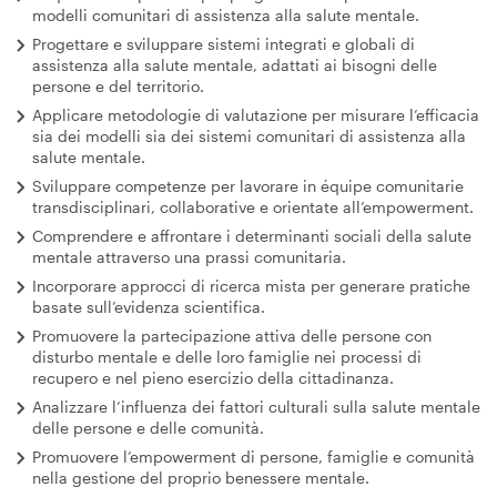
modelli comunitari di assistenza alla salute mentale.
Progettare e sviluppare sistemi integrati e globali di
assistenza alla salute mentale, adattati ai bisogni delle
persone e del territorio.
Applicare metodologie di valutazione per misurare l’efficacia
sia dei modelli sia dei sistemi comunitari di assistenza alla
salute mentale.
Sviluppare competenze per lavorare in équipe comunitarie
transdisciplinari, collaborative e orientate all’empowerment.
Comprendere e affrontare i determinanti sociali della salute
mentale attraverso una prassi comunitaria.
Incorporare approcci di ricerca mista per generare pratiche
basate sull’evidenza scientifica.
Promuovere la partecipazione attiva delle persone con
disturbo mentale e delle loro famiglie nei processi di
recupero e nel pieno esercizio della cittadinanza.
Analizzare l’influenza dei fattori culturali sulla salute mentale
delle persone e delle comunità.
Promuovere l’empowerment di persone, famiglie e comunità
nella gestione del proprio benessere mentale.