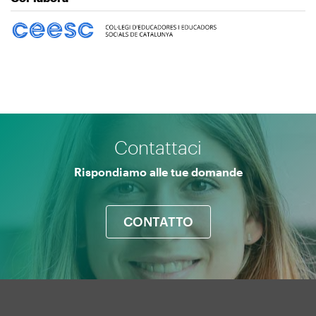
Immagine
Contattaci
Rispondiamo alle tue domande
CONTATTO