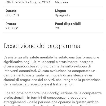
Ottobre 2026 - Giugno 2027
Manresa
Durata
Lingua
30 ECTS
Spagnolo
Prezzo
Posti disponibili
2.850 €
20
Descrizione del programma
L’assistenza alla salute mentale ha subito una trasformazione
significativa negli ultimi decenni e attualmente incorpora
diversi approcci basati principalmente sullo sviluppo di
interventi comunitari. Questa evoluzione ha comportato un
cambiamento sostanziale nei modelli di assistenza e nei
sistemi di erogazione dei servizi, che integrano la promozione
della salute, la prevenzione e il trattamento.
Il paradigma comporta una riconfigurazione delle competenze
professionali – in termini di conoscenze, procedure e
atteggiamenti – delle persone che operano in questo ambito.