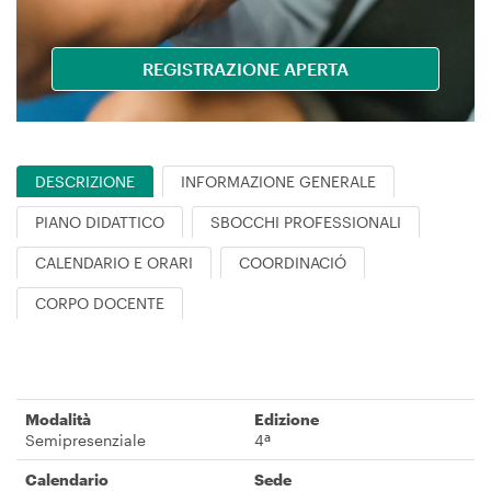
REGISTRAZIONE APERTA
DESCRIZIONE
INFORMAZIONE GENERALE
PIANO DIDATTICO
SBOCCHI PROFESSIONALI
CALENDARIO E ORARI
COORDINACIÓ
CORPO DOCENTE
Modalità
Edizione
Semipresenziale
4ª
Calendario
Sede