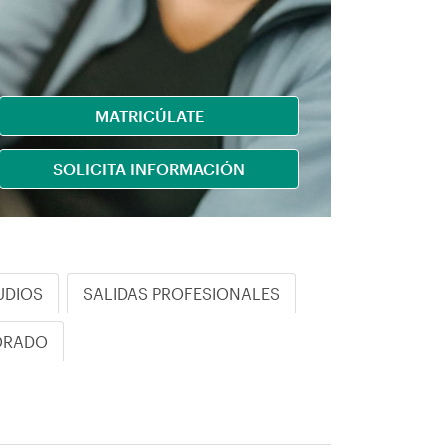
MATRICÚLATE
SOLICITA INFORMACIÓN
UDIOS
SALIDAS PROFESIONALES
ORADO