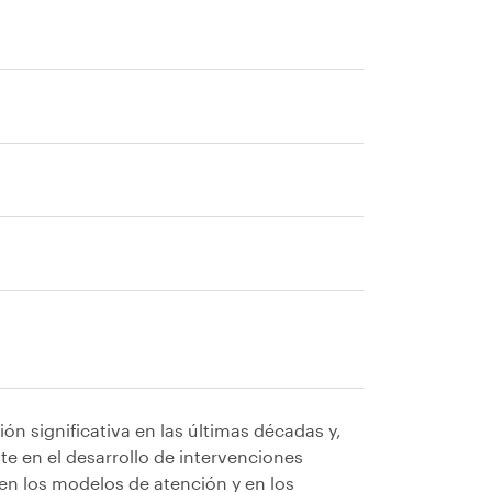
n significativa en las últimas décadas y,
e en el desarrollo de intervenciones
en los modelos de atención y en los