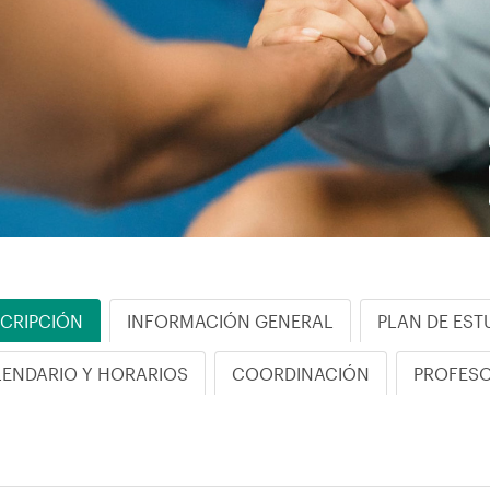
CRIPCIÓN
INFORMACIÓN GENERAL
PLAN DE EST
ENDARIO Y HORARIOS
COORDINACIÓN
PROFES