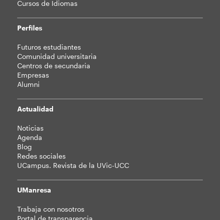
Cursos de Idiomas
Perfiles
Futuros estudiantes
Comunidad universitaria
Centros de secundaria
Empresas
Alumni
Actualidad
Noticias
Agenda
Blog
Redes sociales
UCampus. Revista de la UVic-UCC
UManresa
Trabaja con nosotros
Portal de transparencia