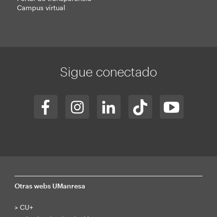
Campus virtual
Sigue conectado
Otras webs UManresa
>
CU+