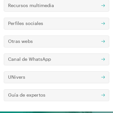
Recursos multimedia
Perfiles sociales
Otras webs
Canal de WhatsApp
UNivers
Guía de expertos