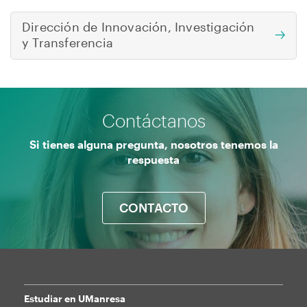
navegación
Dirección de Innovación, Investigación
y Transferencia
Contáctanos
Si tienes alguna pregunta, nosotros tenemos la
respuesta
CONTACTO
Estudiar en UManresa