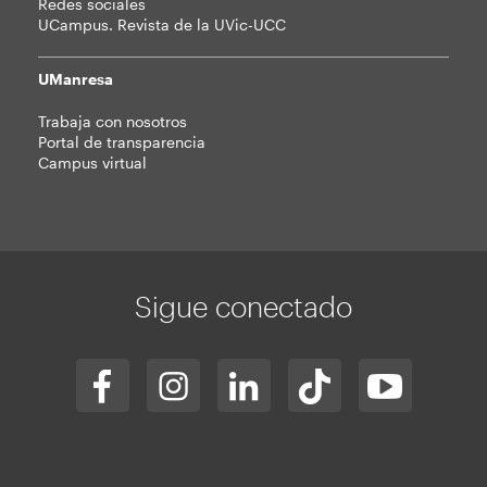
Redes sociales
UCampus. Revista de la UVic-UCC
UManresa
Trabaja con nosotros
Portal de transparencia
Campus virtual
Sigue conectado