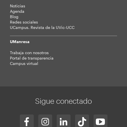
Noticias
Agenda
Blog
Redes sociales
UCampus. Revista de la UVic-UCC
UManresa
Trabaja con nosotros
Portal de transparencia
Campus virtual
Sigue conectado