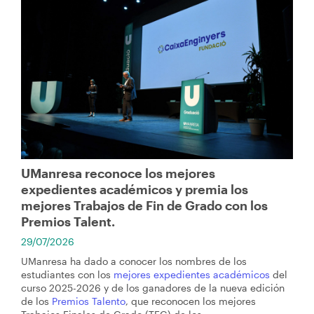
Imagen
UManresa reconoce los mejores
expedientes académicos y premia los
mejores Trabajos de Fin de Grado con los
Premios Talent.
29/07/2026
UManresa ha dado a conocer los nombres de los
estudiantes con los
mejores expedientes académicos
del
curso 2025-2026 y de los ganadores de la nueva edición
de los
Premios Talento
, que reconocen los mejores