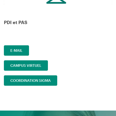
PDI et PAS
E-MAIL
CAMPUS VIRTUEL
COORDINATION SIGMA