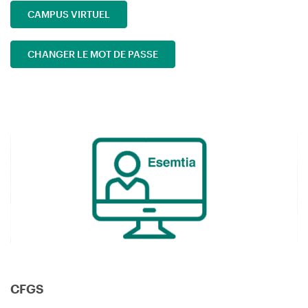
CAMPUS VIRTUEL
CHANGER LE MOT DE PASSE
Image
CFGS