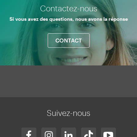
Contactez-nous
Si vous avez des questions, nous avons la réponse
CONTACT
Mapa
web
Suivez-nous