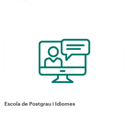
Image
Escola de Postgrau i Idiomes