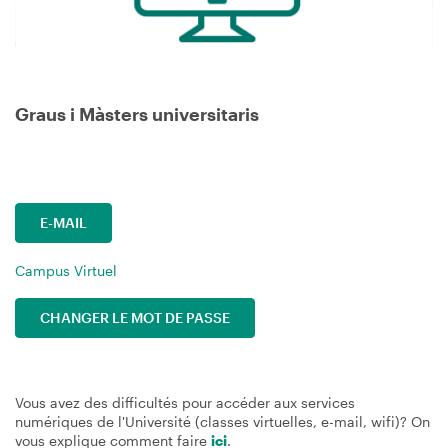
Graus i Màsters universitaris
E-MAIL
Campus Virtuel
CHANGER LE MOT DE PASSE
Vous avez des difficultés pour accéder aux services
numériques de l'Université (classes virtuelles, e-mail, wifi)? On
vous explique comment faire
ici
.