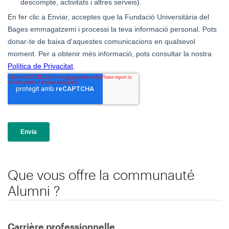
Que vous offre la communauté
Alumni ?
Carrière professionnelle