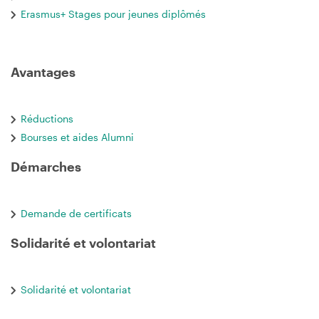
Erasmus+ Stages pour jeunes diplômés
Avantages
Réductions
Bourses et aides Alumni
Démarches
Demande de certificats
Solidarité et volontariat
Solidarité et volontariat