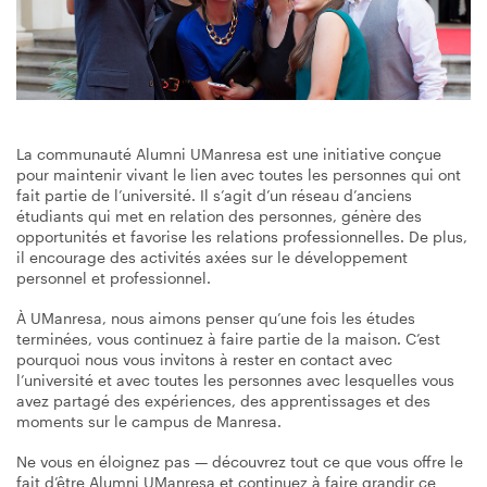
La communauté Alumni UManresa est une initiative conçue
pour maintenir vivant le lien avec toutes les personnes qui ont
fait partie de l’université. Il s’agit d’un réseau d’anciens
étudiants qui met en relation des personnes, génère des
opportunités et favorise les relations professionnelles. De plus,
il encourage des activités axées sur le développement
personnel et professionnel.
À UManresa, nous aimons penser qu’une fois les études
terminées, vous continuez à faire partie de la maison. C’est
pourquoi nous vous invitons à rester en contact avec
l’université et avec toutes les personnes avec lesquelles vous
avez partagé des expériences, des apprentissages et des
moments sur le campus de Manresa.
Ne vous en éloignez pas — découvrez tout ce que vous offre le
fait d’être Alumni UManresa et continuez à faire grandir ce