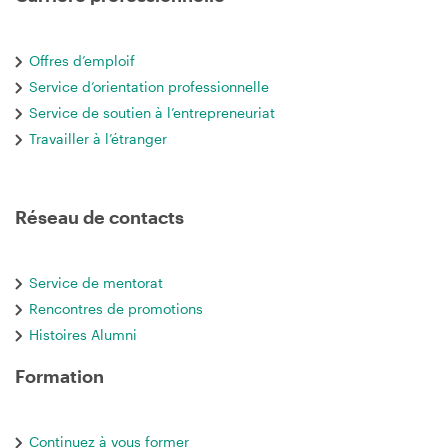
Offres d’emploif
Service d’orientation professionnelle
Service de soutien à l’entrepreneuriat
Travailler à l’étranger
Réseau de contacts
Service de mentorat
Rencontres de promotions
Histoires Alumni
Formation
Continuez à vous former