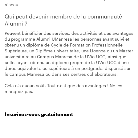
réseau !
Qui peut devenir membre de la communauté
Alumni ?
Peuvent bénéficier des services, des activités et des avantages
du programme Alumni UManresa les personnes ayant suivi et
obtenu un diplôme de Cycle de Formation Professionnelle
Supérieure, un Diplôme universitaire, une Licence ou un Master
universitaire au Campus Manresa de la UVic-UCC, ainsi que
celles ayant obtenu un diplôme propre de la UVic-UCC d’une
durée équivalente ou supérieure à un postgrade, dispensé sur
le campus Manresa ou dans ses centres collaborateurs.
Cela n’a aucun coût. Tout n’est que des avantages ! Ne les
manquez pas.
Inscrivez-vous gratuitement