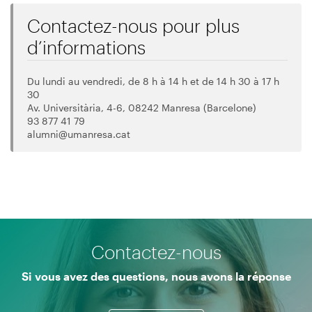
Contactez-nous pour plus
d’informations
Du lundi au vendredi, de 8 h à 14 h et de 14 h 30 à 17 h
30
Av. Universitària, 4-6, 08242 Manresa (Barcelone)
93 877 41 79
alumni@umanresa.cat
Contactez-nous
Si vous avez des questions, nous avons la réponse