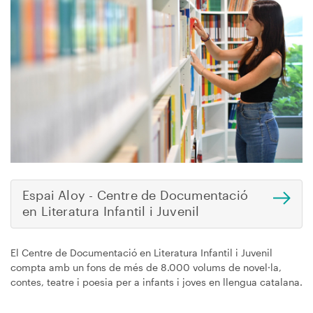
Espai Aloy - Centre de Documentació
en Literatura Infantil i Juvenil
El Centre de Documentació en Literatura Infantil i Juvenil
compta amb un fons de més de 8.000 volums de novel·la,
contes, teatre i poesia per a infants i joves en llengua catalana.