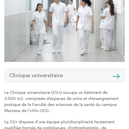
Clinique universitaire
La Clinique universitaire (CU+) occupe un bâtiment de
3.500 m2, composée d’espaces de soins et d’enseignement
pratique de la Faculté des sciences de la santé du campus
Manresa de l’UVic-UCC.
La CU+ dispose d’une équipe pluridisciplinaire hautement
qualifiée formée de podologues, d’orthophonistes, de