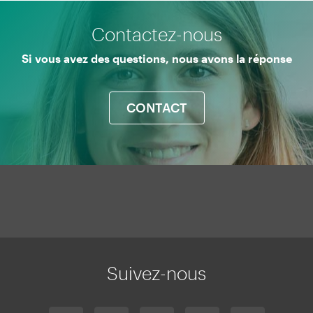
Contactez-nous
Si vous avez des questions, nous avons la réponse
CONTACT
Mapa
web
Suivez-nous