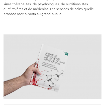
kinésithérapeutes, de psychologues, de nutritionnistes,
d’infirmières et de médecins. Les services de soins qu’elle
propose sont ouverts au grand public.
Image