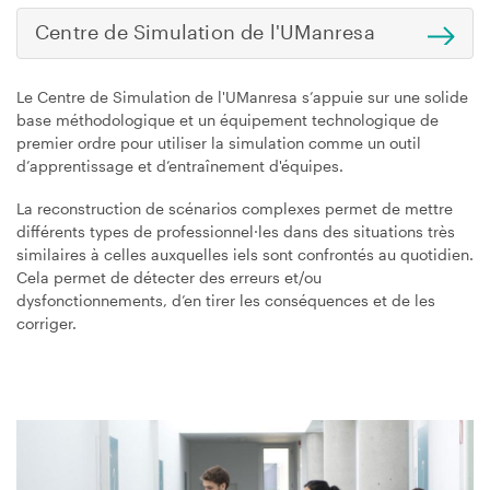
Centre de Simulation de l'UManresa
Le Centre de Simulation de l'UManresa s’appuie sur une solide
base méthodologique et un équipement technologique de
premier ordre pour utiliser la simulation comme un outil
d’apprentissage et d’entraînement d'équipes.
La reconstruction de scénarios complexes permet de mettre
différents types de professionnel·les dans des situations très
similaires à celles auxquelles iels sont confrontés au quotidien.
Cela permet de détecter des erreurs et/ou
dysfonctionnements, d’en tirer les conséquences et de les
corriger.
Image