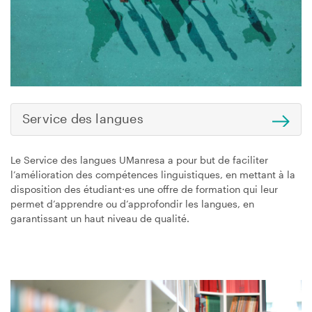
Service des langues
Le Service des langues UManresa a pour but de faciliter
l’amélioration des compétences linguistiques, en mettant à la
disposition des étudiant·es une offre de formation qui leur
permet d’apprendre ou d’approfondir les langues, en
garantissant un haut niveau de qualité.
Image