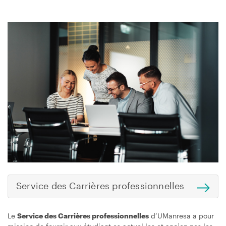
Image
Service des Carrières professionnelles
Le
Service des Carrières professionnelles
d’UManresa a pour