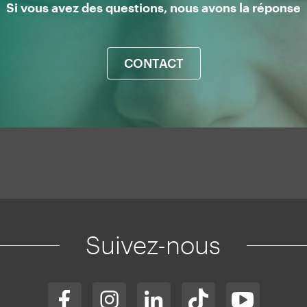
Si vous avez des questions, nous avons la réponse
CONTACT
Suivez-nous