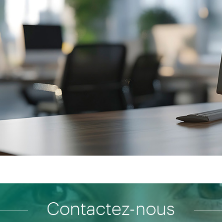
Contactez-nous