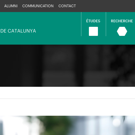
ALUMNI
COMMUNICATION
CONTACT
ÉTUDES
RECHERCHE
Navegació
principal