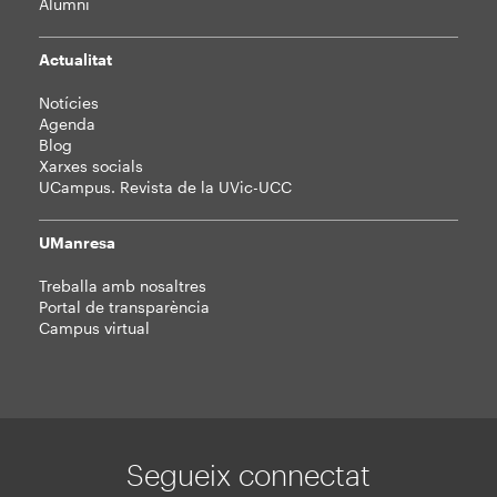
Alumni
Actualitat
Notícies
Agenda
Blog
Xarxes socials
UCampus. Revista de la UVic-UCC
UManresa
Treballa amb nosaltres
Portal de transparència
Campus virtual
Segueix connectat