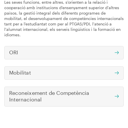
Les seves funcions, entre altres, s'orienten a la relació i
cooperació amb institucions d'ensenyament superior d'altres
països, la gestió integral dels diferents programes de
mobilitat, el desenvolupament de competències internacionals
tant per a l'estudiantat com per al PTGAS/PDI, l'atenció a
l'alumnat internacional, els serveis lingüístics i la formació en
idiomes.
ORI
Mobilitat
Reconeixement de Competència
Internacional