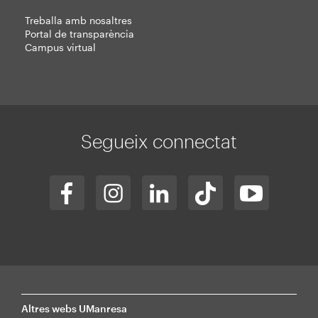
Treballa amb nosaltres
Portal de transparència
Campus virtual
Segueix connectat
Altres webs UManresa