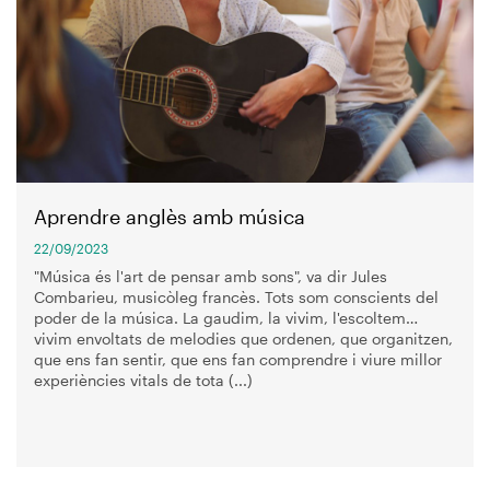
Aprendre anglès amb música
22/09/2023
"Música és l'art de pensar amb sons", va dir Jules
Combarieu, musicòleg francès. Tots som conscients del
poder de la música. La gaudim, la vivim, l'escoltem…
vivim envoltats de melodies que ordenen, que organitzen,
que ens fan sentir, que ens fan comprendre i viure millor
experiències vitals de tota (...)