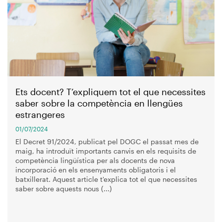
Ets docent? T’expliquem tot el que necessites
saber sobre la competència en llengües
estrangeres
01/07/2024
El Decret 91/2024, publicat pel DOGC el passat mes de
maig, ha introduït importants canvis en els requisits de
competència lingüística per als docents de nova
incorporació en els ensenyaments obligatoris i el
batxillerat. Aquest article t'explica tot el que necessites
saber sobre aquests nous (...)