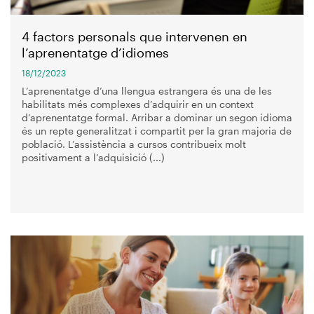
4 factors personals que intervenen en
l’aprenentatge d’idiomes
18/12/2023
L’aprenentatge d’una llengua estrangera és una de les
habilitats més complexes d’adquirir en un context
d’aprenentatge formal. Arribar a dominar un segon idioma
és un repte generalitzat i compartit per la gran majoria de
població. L’assistència a cursos contribueix molt
positivament a l’adquisició (...)
Imagen