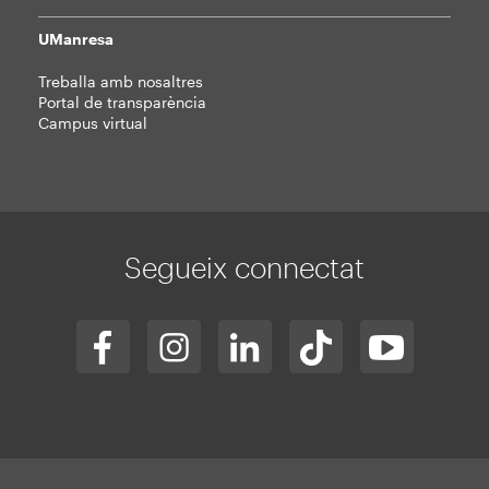
UManresa
Treballa amb nosaltres
Portal de transparència
Campus virtual
Segueix connectat