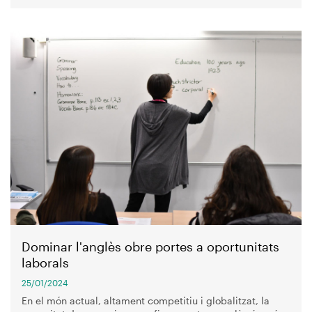
Imagen
Dominar l'anglès obre portes a oportunitats
laborals
25/01/2024
En el món actual, altament competitiu i globalitzat, la