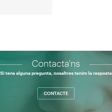
Contacta'ns
Si tens alguna pregunta, nosaltres tenim la resposta
CONTACTE