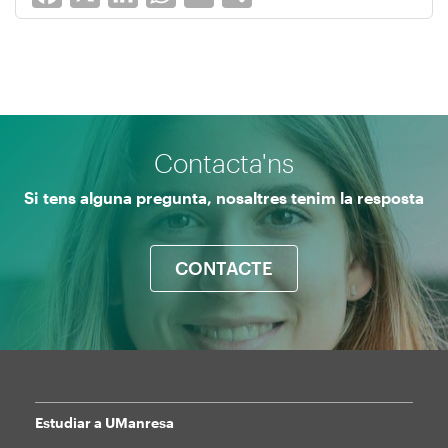
Contacta'ns
Si tens alguna pregunta, nosaltres tenim la resposta
CONTACTE
Estudiar a UManresa