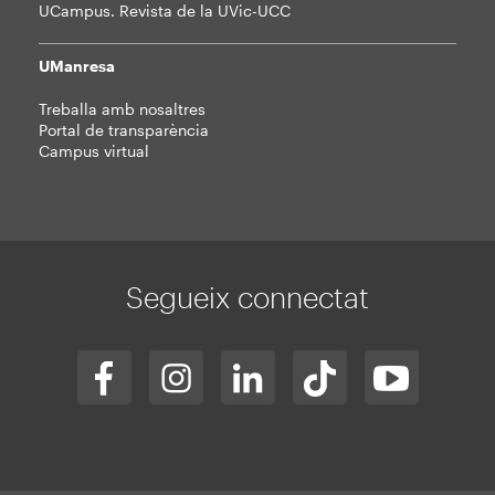
UCampus. Revista de la UVic-UCC
UManresa
Treballa amb nosaltres
Portal de transparència
Campus virtual
Segueix connectat