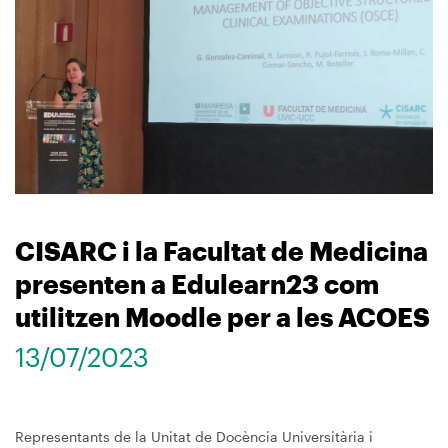
CISARC i la Facultat de Medicina
presenten a Edulearn23 com
utilitzen Moodle per a les ACOES
13/07/2023
Representants de la Unitat de Docència Universitària i