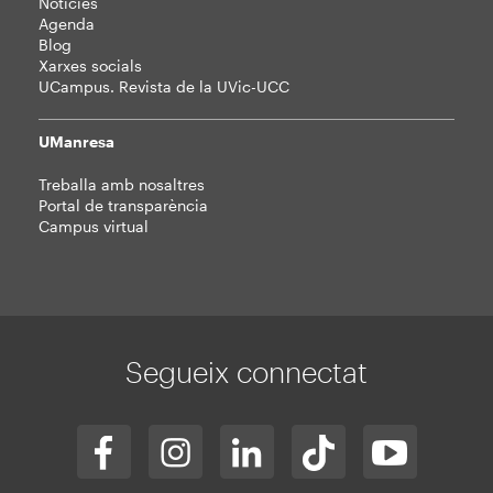
Notícies
Agenda
Blog
Xarxes socials
UCampus. Revista de la UVic-UCC
UManresa
Treballa amb nosaltres
Portal de transparència
Campus virtual
Segueix connectat