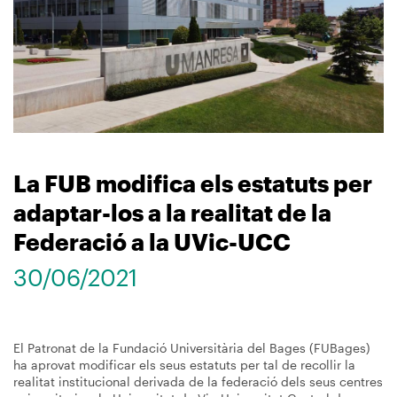
La FUB modifica els estatuts per
adaptar-los a la realitat de la
Federació a la UVic-UCC
30/06/2021
El Patronat de la Fundació Universitària del Bages (FUBages)
ha aprovat modificar els seus estatuts per tal de recollir la
realitat institucional derivada de la federació dels seus centres