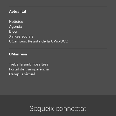
Actualitat
Notícies
Agenda
Blog
Xarxes socials
UCampus. Revista de la UVic-UCC
UManresa
Treballa amb nosaltres
Portal de transparència
Campus virtual
Segueix connectat