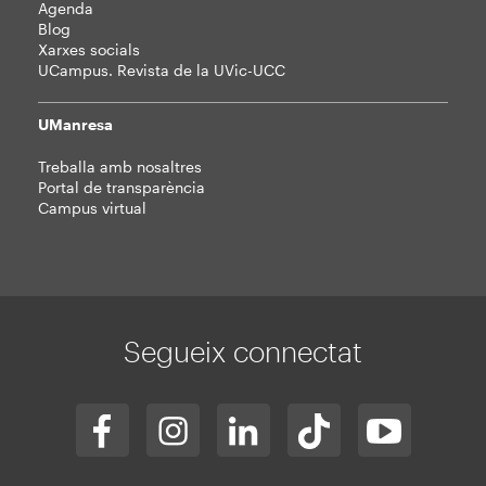
Agenda
Blog
Xarxes socials
UCampus. Revista de la UVic-UCC
UManresa
Treballa amb nosaltres
Portal de transparència
Campus virtual
Segueix connectat