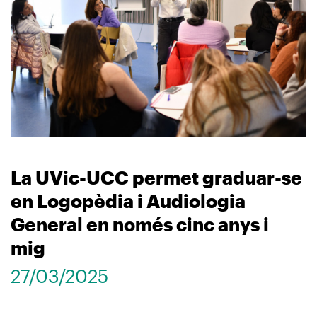
La UVic-UCC permet graduar-se
en Logopèdia i Audiologia
General en només cinc anys i
mig
27/03/2025