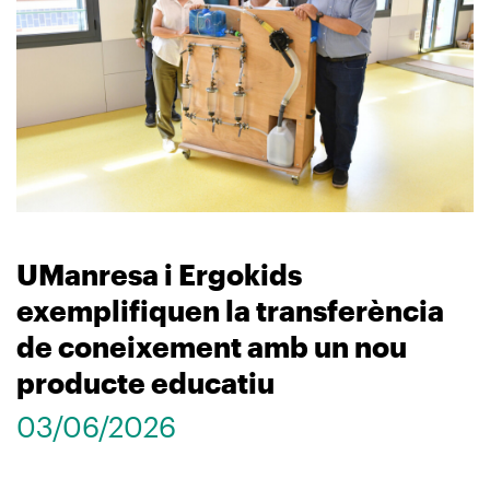
UManresa i Ergokids
exemplifiquen la transferència
de coneixement amb un nou
producte educatiu
03/06/2026