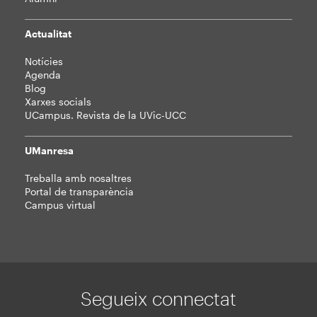
Actualitat
Notícies
Agenda
Blog
Xarxes socials
UCampus. Revista de la UVic-UCC
UManresa
Treballa amb nosaltres
Portal de transparència
Campus virtual
Segueix connectat