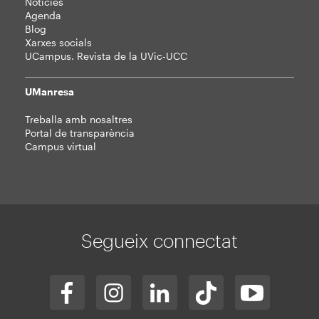
Notícies
Agenda
Blog
Xarxes socials
UCampus. Revista de la UVic-UCC
UManresa
Treballa amb nosaltres
Portal de transparència
Campus virtual
Segueix connectat