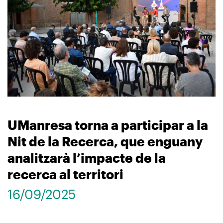
UManresa torna a participar a la
Nit de la Recerca, que enguany
analitzarà l’impacte de la
recerca al territori
16/09/2025