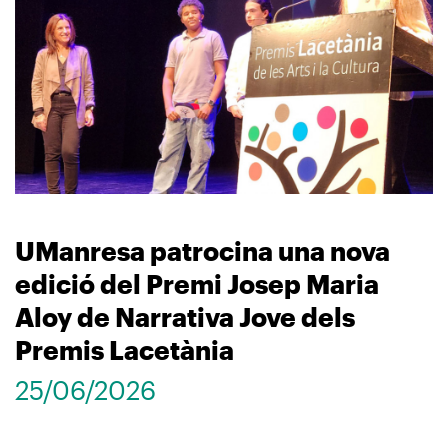
UManresa patrocina una nova
edició del Premi Josep Maria
Aloy de Narrativa Jove dels
Premis Lacetània
25/06/2026