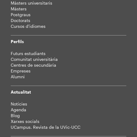
Màsters universitaris
Màsters
Postgraus
Doctorats
Cursos d'idiomes
Perfils
Futurs estudiants
Comunitat universitària
Centres de secundària
Empreses
Alumni
Actualitat
Notícies
Agenda
Blog
Xarxes socials
UCampus. Revista de la UVic-UCC