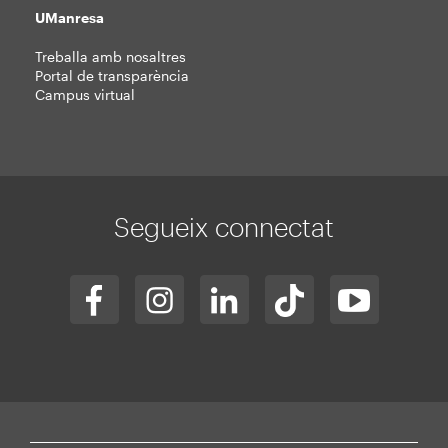
UManresa
Treballa amb nosaltres
Portal de transparència
Campus virtual
Segueix connectat