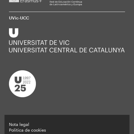
UVic-UCC
Nota legal
Política de cookies