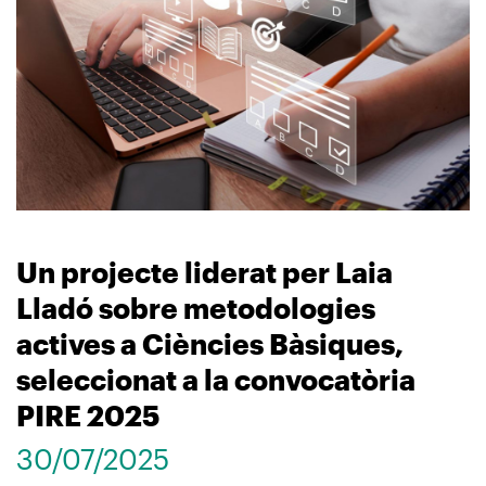
Un projecte liderat per Laia
Lladó sobre metodologies
actives a Ciències Bàsiques,
seleccionat a la convocatòria
PIRE 2025
30/07/2025