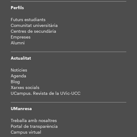
Perfils
Futurs estudiants
Comunitat universitària
Centres de secundària
Empreses
Alumni
Actualitat
Notícies
Agenda
Blog
Xarxes socials
UCampus. Revista de la UVic-UCC
UManresa
Treballa amb nosaltres
Portal de transparència
Campus virtual