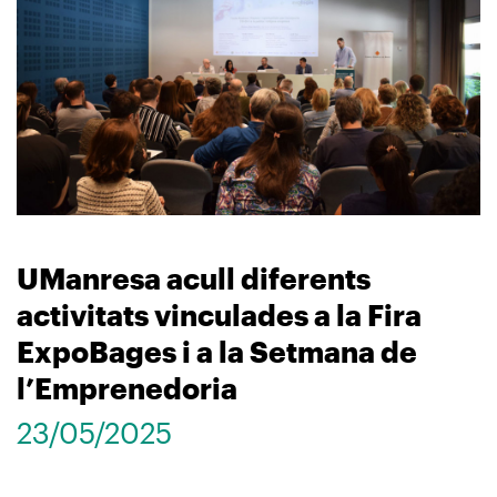
UManresa acull diferents
activitats vinculades a la Fira
ExpoBages i a la Setmana de
l’Emprenedoria
23/05/2025