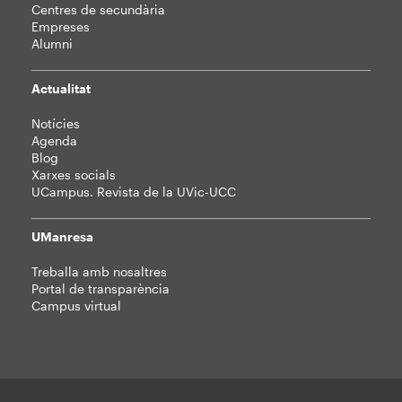
Centres de secundària
Empreses
Alumni
Actualitat
Notícies
Agenda
Blog
Xarxes socials
UCampus. Revista de la UVic-UCC
UManresa
Treballa amb nosaltres
Portal de transparència
Campus virtual