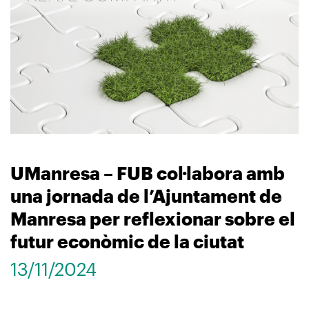
UManresa – FUB col·labora amb
una jornada de l’Ajuntament de
Manresa per reflexionar sobre el
futur econòmic de la ciutat
13/11/2024