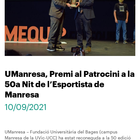
UManresa, Premi al Patrocini a la
50a Nit de l’Esportista de
Manresa
10/09/2021
UManresa – Fundació Universitària del Bages (campus
Manresa de la UVic-UCC) ha estat reconeguda a la 50 edició