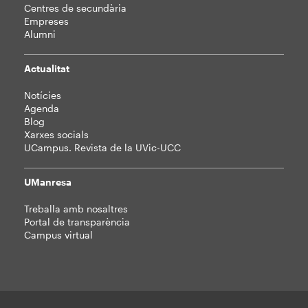
Centres de secundària
Empreses
Alumni
Actualitat
Notícies
Agenda
Blog
Xarxes socials
UCampus. Revista de la UVic-UCC
UManresa
Treballa amb nosaltres
Portal de transparència
Campus virtual