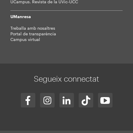
UCampus. Revista de la UVic-UCC
UManresa
Treballa amb nosaltres
Portal de transparència
Campus virtual
Segueix connectat