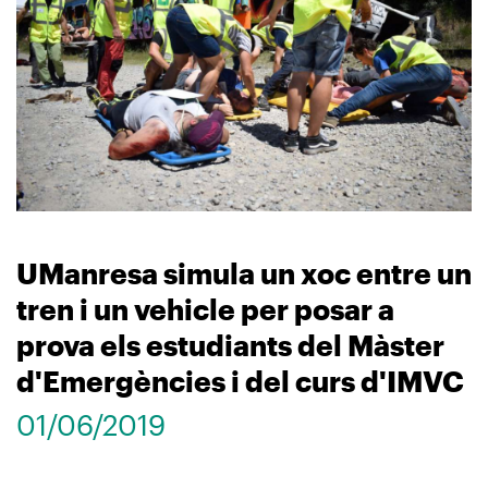
UManresa simula un xoc entre un
tren i un vehicle per posar a
prova els estudiants del Màster
d'Emergències i del curs d'IMVC
01/06/2019