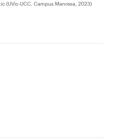
lètic (UVic-UCC. Campus Manresa, 2023)