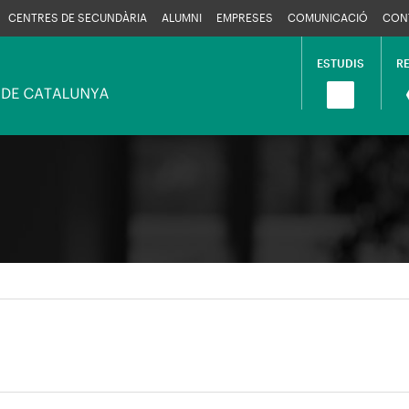
CENTRES DE SECUNDÀRIA
ALUMNI
EMPRESES
COMUNICACIÓ
CON
ESTUDIS
R
Navega
princip