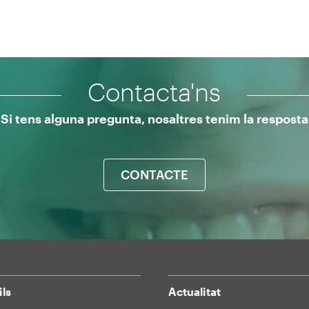
Contacta'ns
Si tens alguna pregunta, nosaltres tenim la resposta
CONTACTE
ils
Actualitat