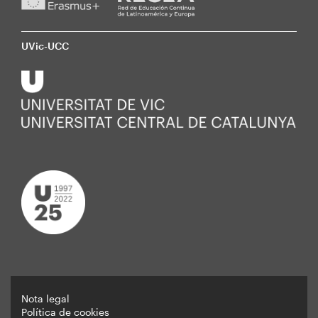
UVic-UCC
Nota legal
Política de cookies