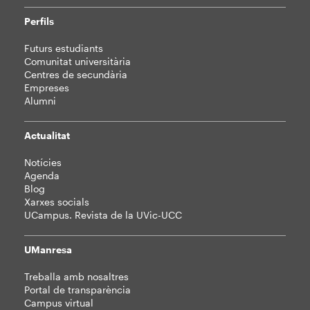
Perfils
Futurs estudiants
Comunitat universitària
Centres de secundària
Empreses
Alumni
Actualitat
Notícies
Agenda
Blog
Xarxes socials
UCampus. Revista de la UVic-UCC
UManresa
Treballa amb nosaltres
Portal de transparència
Campus virtual