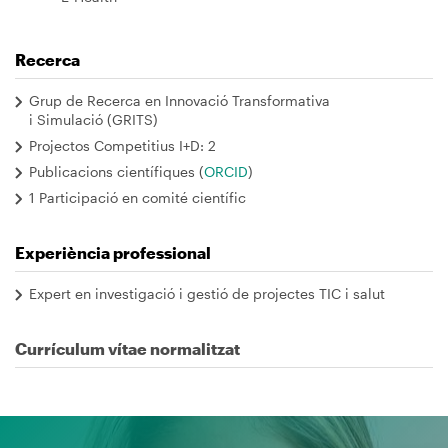
Recerca
Grup de Recerca en Innovació Transformativa
i Simulació (GRITS)
Projectos Competitius I+D: 2
Publicacions científiques (
ORCID
)
1 Participació en comité científic
Experiència professional
Expert en investigació i gestió de projectes TIC i salut
Currículum vítae normalitzat