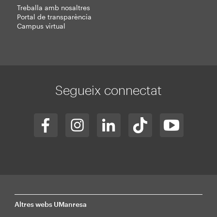
Treballa amb nosaltres
Portal de transparència
Campus virtual
Segueix connectat
Altres webs UManresa