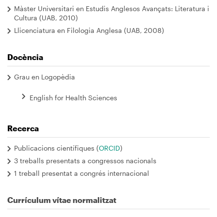
Màster Universitari en Estudis Anglesos Avançats: Literatura i
Cultura (UAB, 2010)
Llicenciatura en Filologia Anglesa (UAB, 2008)
Docència
Grau en Logopèdia
English for Health Sciences
Recerca
Publicacions científiques (
ORCID
)
3 treballs presentats a congressos nacionals
1 treball presentat a congrés internacional
Currículum vítae normalitzat