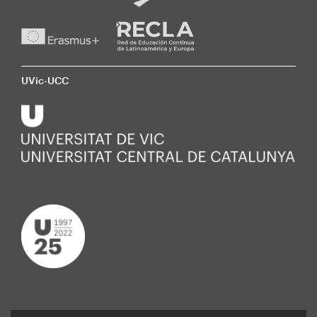
UVic-UCC