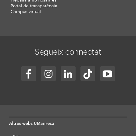
Portal de transparència
Campus virtual
Segueix connectat
Altres webs UManresa