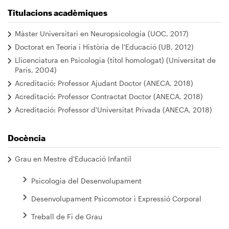
Titulacions acadèmiques
Màster Universitari en Neuropsicologia (UOC, 2017)
Doctorat en Teoria i Història de l'Educació (UB, 2012)
Llicenciatura en Psicologia (títol homologat) (Universitat de
París, 2004)
Acreditació: Professor Ajudant Doctor (ANECA, 2018)
Acreditació: Professor Contractat Doctor (ANECA, 2018)
Acreditació: Professor d'Universitat Privada (ANECA, 2018)
Docència
Grau en Mestre d'Educació Infantil
Psicologia del Desenvolupament
Desenvolupament Psicomotor i Expressió Corporal
Treball de Fi de Grau