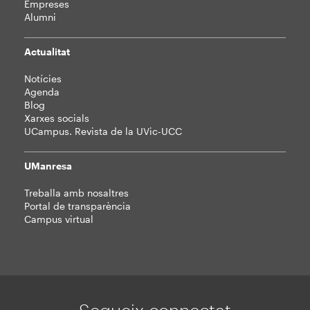
Empreses
Alumni
Actualitat
Notícies
Agenda
Blog
Xarxes socials
UCampus. Revista de la UVic-UCC
UManresa
Treballa amb nosaltres
Portal de transparència
Campus virtual