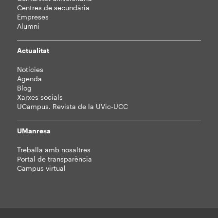
Centres de secundària
Empreses
Alumni
Actualitat
Notícies
Agenda
Blog
Xarxes socials
UCampus. Revista de la UVic-UCC
UManresa
Treballa amb nosaltres
Portal de transparència
Campus virtual