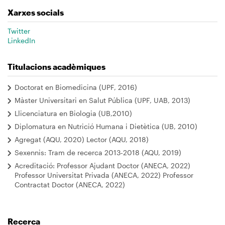
Xarxes socials
Twitter
LinkedIn
Titulacions acadèmiques
Doctorat en Biomedicina (UPF, 2016)
Màster Universitari en Salut Pública (UPF, UAB, 2013)
Llicenciatura en Biologia (UB,2010)
Diplomatura en Nutrició Humana i Dietètica (UB, 2010)
Agregat (AQU, 2020) Lector (AQU, 2018)
Sexennis: Tram de recerca 2013-2018 (AQU, 2019)
Acreditació: Professor Ajudant Doctor (ANECA, 2022)
Professor Universitat Privada (ANECA, 2022) Professor
Contractat Doctor (ANECA, 2022)
Recerca