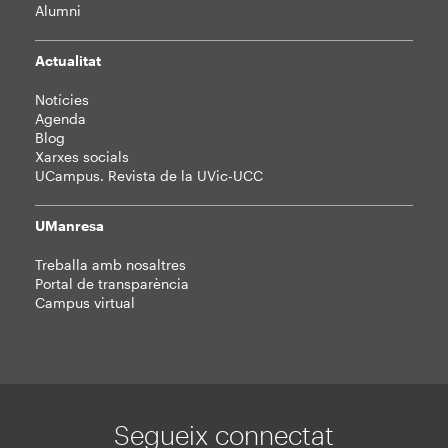
Alumni
Actualitat
Notícies
Agenda
Blog
Xarxes socials
UCampus. Revista de la UVic-UCC
UManresa
Treballa amb nosaltres
Portal de transparència
Campus virtual
Segueix connectat