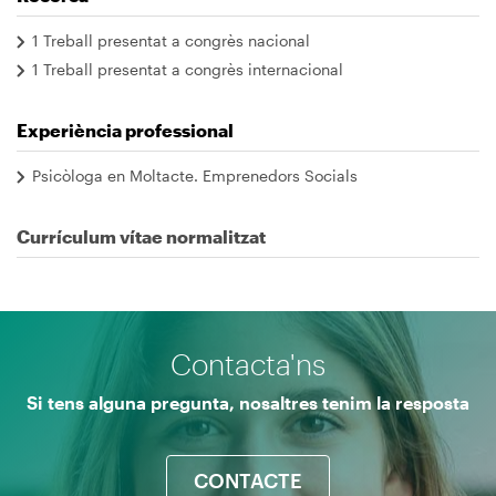
1 Treball presentat a congrès nacional
1 Treball presentat a congrès internacional
Experiència professional
Psicòloga en Moltacte. Emprenedors Socials
Currículum vítae normalitzat
Contacta'ns
Si tens alguna pregunta, nosaltres tenim la resposta
CONTACTE