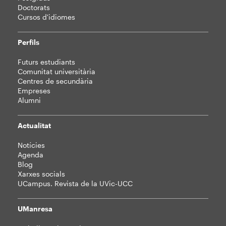
Doctorats
Cursos d'idiomes
Perfils
Futurs estudiants
Comunitat universitària
Centres de secundària
Empreses
Alumni
Actualitat
Notícies
Agenda
Blog
Xarxes socials
UCampus. Revista de la UVic-UCC
UManresa