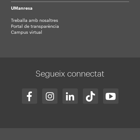
UManresa
Treballa amb nosaltres
Portal de transparència
Campus virtual
Segueix connectat