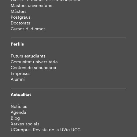
Màsters universitaris
Màsters
Postgraus
Doctorats
Cursos d'idiomes
Perfils
Futurs estudiants
Comunitat universitària
Centres de secundària
Empreses
Alumni
Actualitat
Notícies
Agenda
Blog
Xarxes socials
UCampus. Revista de la UVic-UCC