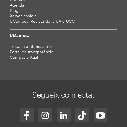
Agenda
Blog
Xarxes socials
UCampus. Revista de la UVic-UCC
UManresa
Treballa amb nosaltres
Portal de transparència
Campus virtual
Segueix connectat