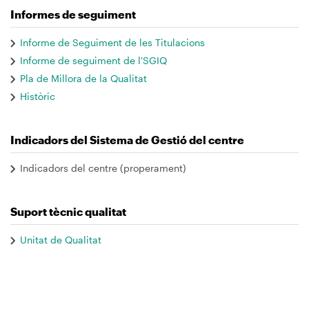
Informes de seguiment
Informe de Seguiment de les Titulacions
Informe de seguiment de l'SGIQ
Pla de Millora de la Qualitat
Històric
Indicadors del Sistema de Gestió del centre
Indicadors del centre (properament)
Suport tècnic qualitat
Unitat de Qualitat