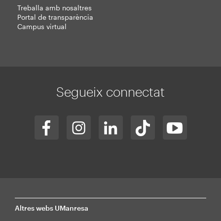
Treballa amb nosaltres
Portal de transparència
Campus virtual
Segueix connectat
Altres webs UManresa