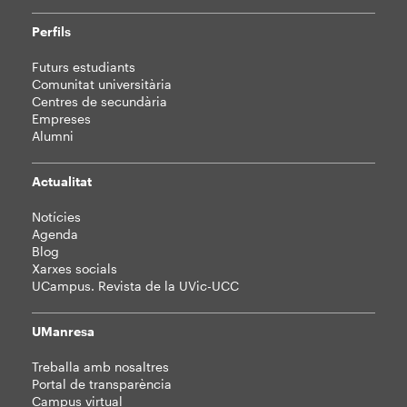
Perfils
Futurs estudiants
Comunitat universitària
Centres de secundària
Empreses
Alumni
Actualitat
Notícies
Agenda
Blog
Xarxes socials
UCampus. Revista de la UVic-UCC
UManresa
Treballa amb nosaltres
Portal de transparència
Campus virtual