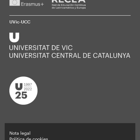
UVic-UCC
Nota legal
Política de cookies