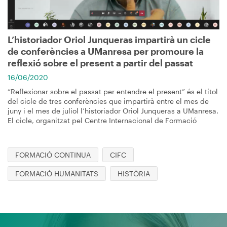
L’historiador Oriol Junqueras impartirà un cicle
de conferències a UManresa per promoure la
reflexió sobre el present a partir del passat
16/06/2020
“Reflexionar sobre el passat per entendre el present” és el títol
del cicle de tres conferències que impartirà entre el mes de
juny i el mes de juliol l’historiador Oriol Junqueras a UManresa.
El cicle, organitzat pel Centre Internacional de Formació
FORMACIÓ CONTINUA
CIFC
FORMACIÓ HUMANITATS
HISTÒRIA