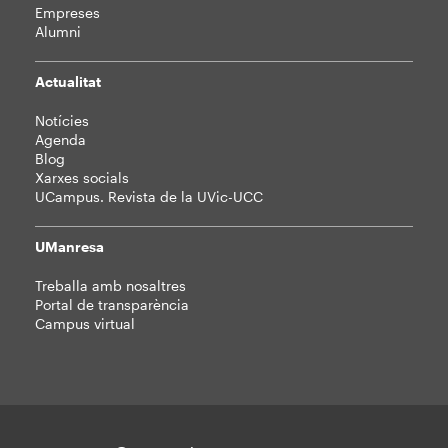
Empreses
Alumni
Actualitat
Notícies
Agenda
Blog
Xarxes socials
UCampus. Revista de la UVic-UCC
UManresa
Treballa amb nosaltres
Portal de transparència
Campus virtual