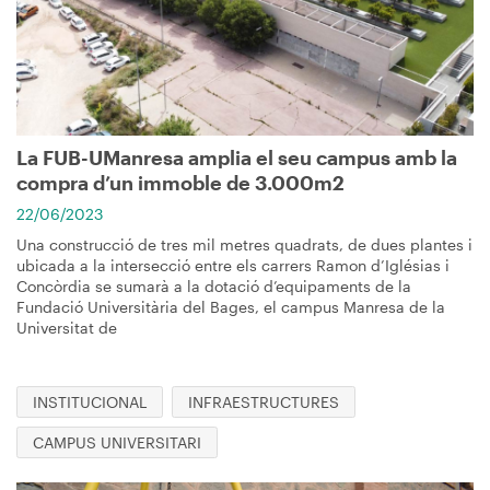
La FUB-UManresa amplia el seu campus amb la
compra d’un immoble de 3.000m2
22/06/2023
Una construcció de tres mil metres quadrats, de dues plantes i
ubicada a la intersecció entre els carrers Ramon d’Iglésias i
Concòrdia se sumarà a la dotació d’equipaments de la
Fundació Universitària del Bages, el campus Manresa de la
Universitat de
INSTITUCIONAL
INFRAESTRUCTURES
CAMPUS UNIVERSITARI