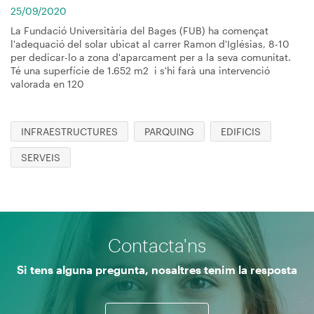
25/09/2020
La Fundació Universitària del Bages (FUB) ha començat
l'adequació del solar ubicat al carrer Ramon d'Iglésias, 8-10
per dedicar-lo a zona d'aparcament per a la seva comunitat.
Té una superfície de 1.652 m2 i s'hi farà una intervenció
valorada en 120
INFRAESTRUCTURES
PARQUING
EDIFICIS
SERVEIS
Contacta'ns
Si tens alguna pregunta, nosaltres tenim la resposta