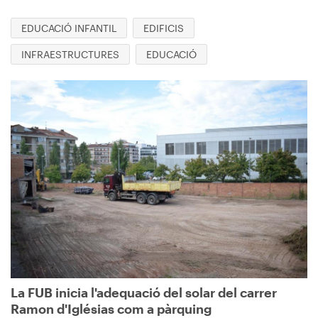
EDUCACIÓ INFANTIL
EDIFICIS
INFRAESTRUCTURES
EDUCACIÓ
Imagen
La FUB inicia l'adequació del solar del carrer
Ramon d'Iglésias com a pàrquing