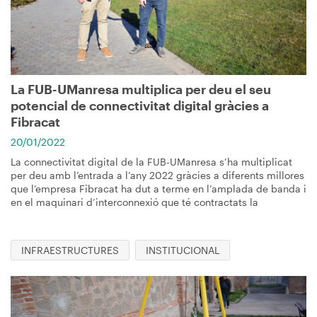
La FUB-UManresa multiplica per deu el seu
potencial de connectivitat digital gràcies a
Fibracat
20/01/2022
La connectivitat digital de la FUB-UManresa s’ha multiplicat
per deu amb l’entrada a l’any 2022 gràcies a diferents millores
que l’empresa Fibracat ha dut a terme en l’amplada de banda i
en el maquinari d’interconnexió que té contractats la
INFRAESTRUCTURES
INSTITUCIONAL
Imagen