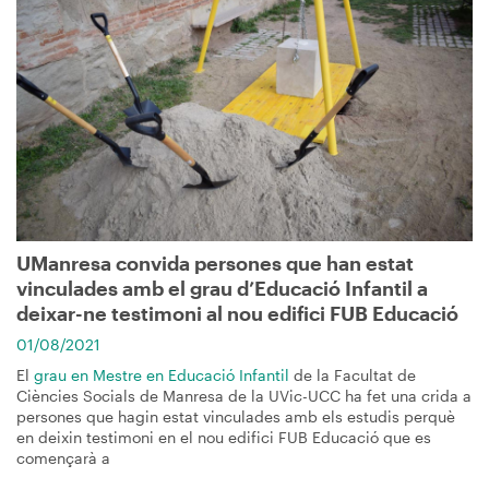
UManresa convida persones que han estat
vinculades amb el grau d’Educació Infantil a
deixar-ne testimoni al nou edifici FUB Educació
01/08/2021
El
grau en Mestre en Educació Infantil
de la Facultat de
Ciències Socials de Manresa de la UVic-UCC ha fet una crida a
persones que hagin estat vinculades amb els estudis perquè
en deixin testimoni en el nou edifici FUB Educació que es
començarà a