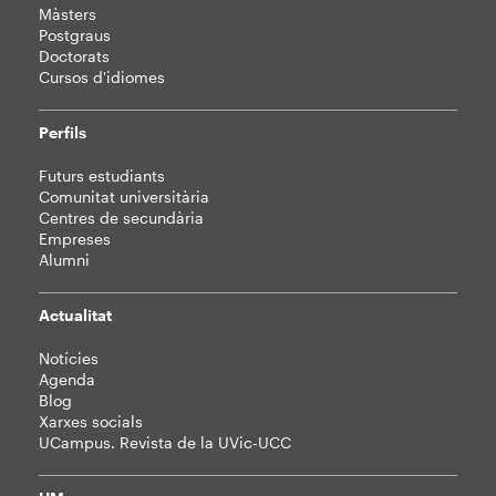
Màsters
Postgraus
Doctorats
Cursos d'idiomes
Perfils
Futurs estudiants
Comunitat universitària
Centres de secundària
Empreses
Alumni
Actualitat
Notícies
Agenda
Blog
Xarxes socials
UCampus. Revista de la UVic-UCC