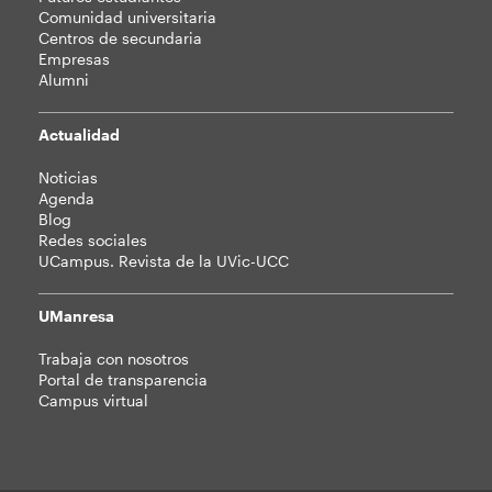
Comunidad universitaria
Centros de secundaria
Empresas
Alumni
Actualidad
Noticias
Agenda
Blog
Redes sociales
UCampus. Revista de la UVic-UCC
UManresa
Trabaja con nosotros
Portal de transparencia
Campus virtual