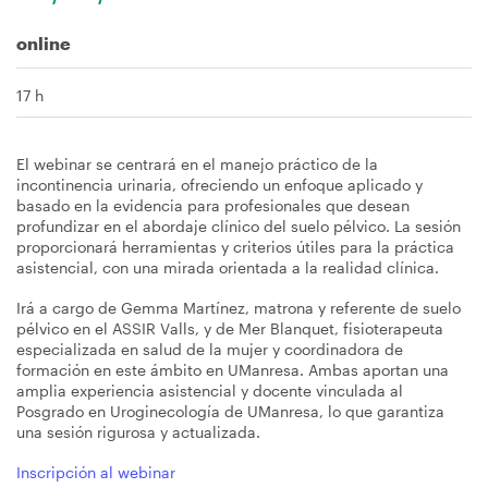
navegación
online
17 h
El webinar se centrará en el manejo práctico de la
incontinencia urinaria, ofreciendo un enfoque aplicado y
basado en la evidencia para profesionales que desean
profundizar en el abordaje clínico del suelo pélvico. La sesión
proporcionará herramientas y criterios útiles para la práctica
asistencial, con una mirada orientada a la realidad clínica.
Irá a cargo de Gemma Martínez, matrona y referente de suelo
pélvico en el ASSIR Valls, y de Mer Blanquet, fisioterapeuta
especializada en salud de la mujer y coordinadora de
formación en este ámbito en UManresa. Ambas aportan una
amplia experiencia asistencial y docente vinculada al
Posgrado en Uroginecología de UManresa, lo que garantiza
una sesión rigurosa y actualizada.
Inscripción al webinar