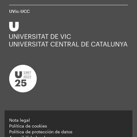
UVic-UCC
Nota legal
Política de cookies
Peu
Política de protección de datos