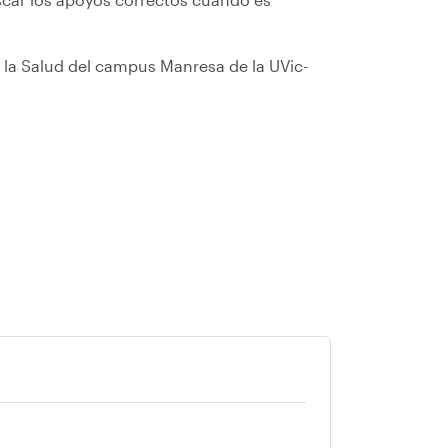
e la Salud del campus Manresa de la UVic-