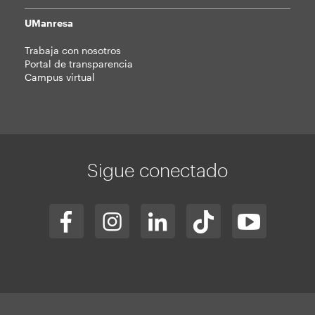
UManresa
Trabaja con nosotros
Portal de transparencia
Campus virtual
Sigue conectado