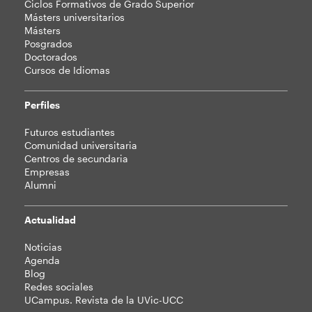
web
Ciclos Formativos de Grado Superior
Másters universitarios
Másters
Posgrados
Doctorados
Cursos de Idiomas
Perfiles
Futuros estudiantes
Comunidad universitaria
Centros de secundaria
Empresas
Alumni
Actualidad
Noticias
Agenda
Blog
Redes sociales
UCampus. Revista de la UVic-UCC