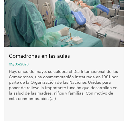
navegación
Comadronas en las aulas
05/05/2023
Hoy, cinco de mayo, se celebra el Día Internacional de las
Comadronas, una conmemoración instaurada en 1991 por
parte de la Organización de las Naciones Unidas para
poner de relieve la importante función que desarrollan en
la salud de las madres, niños y familias. Con motivo de
esta conmemoración (...)