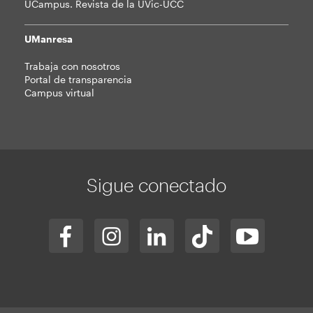
UCampus. Revista de la UVic-UCC
UManresa
Trabaja con nosotros
Portal de transparencia
Campus virtual
Sigue conectado