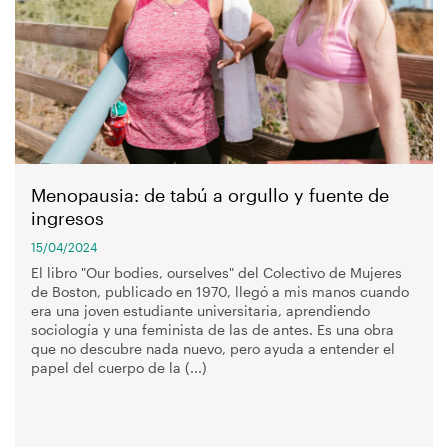
navegación
Menopausia: de tabú a orgullo y fuente de
ingresos
15/04/2024
El libro "Our bodies, ourselves" del Colectivo de Mujeres
de Boston, publicado en 1970, llegó a mis manos cuando
era una joven estudiante universitaria, aprendiendo
sociología y una feminista de las de antes. Es una obra
que no descubre nada nuevo, pero ayuda a entender el
papel del cuerpo de la (...)