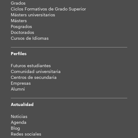
Grados
web
Ciclos Formativos de Grado Superior
Másters universitarios
Másters
Posgrados
Doctorados
Cursos de Idiomas
Perfiles
Futuros estudiantes
Comunidad universitaria
Centros de secundaria
Empresas
Alumni
Actualidad
Noticias
Agenda
Blog
Redes sociales