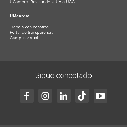
UCampus. Revista de la UVic-UCC
UManresa
Trabaja con nosotros
Portal de transparencia
Campus virtual
Sigue conectado