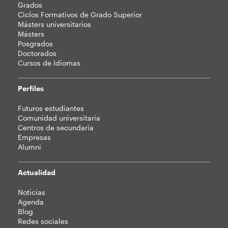
Grados
web
Ciclos Formativos de Grado Superior
Másters universitarios
Másters
Posgrados
Doctorados
Cursos de Idiomas
Perfiles
Futuros estudiantes
Comunidad universitaria
Centros de secundaria
Empresas
Alumni
Actualidad
Noticias
Agenda
Blog
Redes sociales