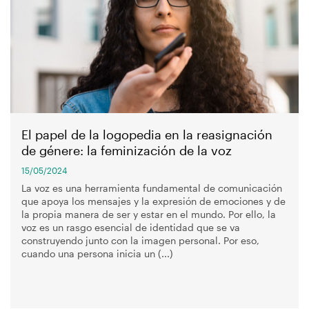
navegación
El papel de la logopedia en la reasignación
de génere: la feminización de la voz
15/05/2024
La voz es una herramienta fundamental de comunicación
que apoya los mensajes y la expresión de emociones y de
la propia manera de ser y estar en el mundo. Por ello, la
voz es un rasgo esencial de identidad que se va
construyendo junto con la imagen personal. Por eso,
cuando una persona inicia un (...)