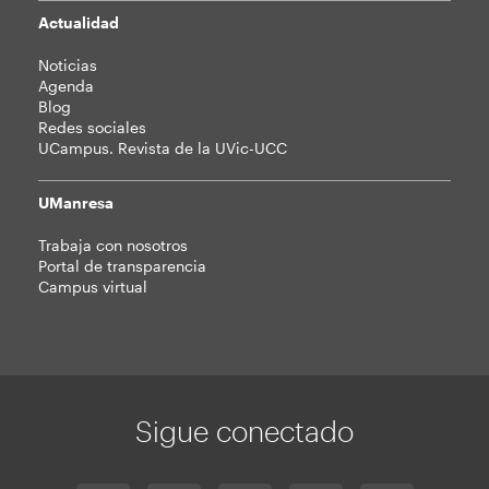
Actualidad
Noticias
Agenda
Blog
Redes sociales
UCampus. Revista de la UVic-UCC
UManresa
Trabaja con nosotros
Portal de transparencia
Campus virtual
Sigue conectado